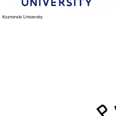
Kozminski University