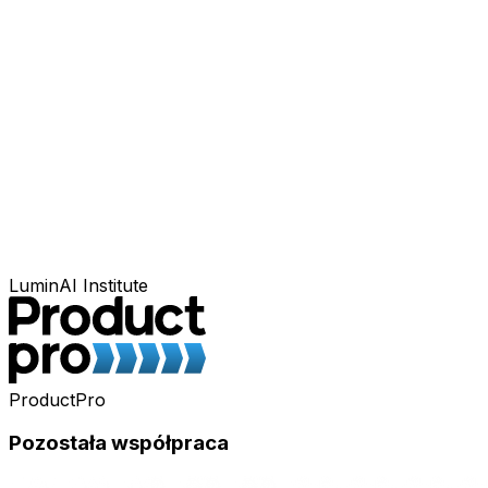
LuminAI Institute
ProductPro
Pozostała współpraca